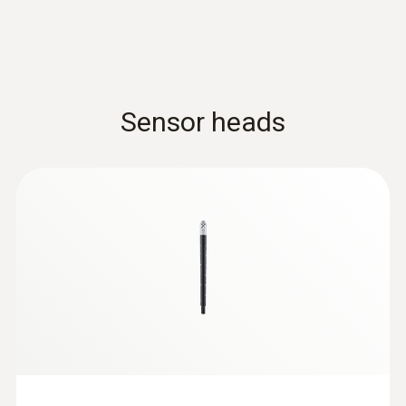
Sensor heads