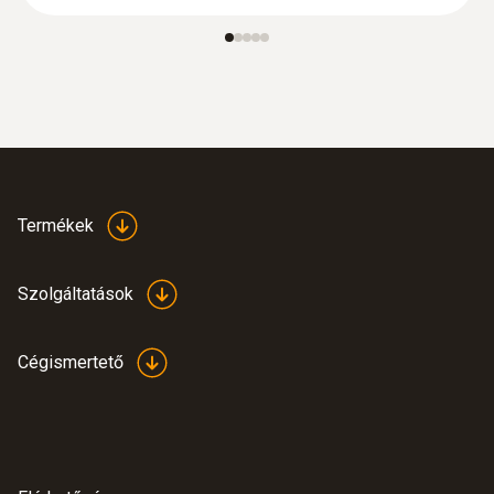
Termékek
Szolgáltatások
Cégismertető