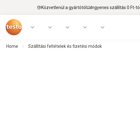
Közvetlenül a gyártótól
Ingyenes szállítás 0 Ft-tó
Home
Szállítási feltételek és fizetési módok