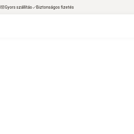
l
Gyors szállítás
Biztonságos fizetés