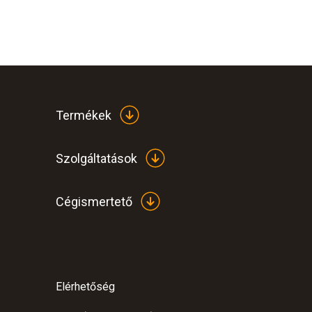
Termékek
Szolgáltatások
Cégismertető
Elérhetőség