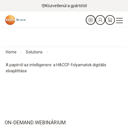
Közvetlenül a gyártótól
Home
Solutions
A papírról az intelligensre: a HACCP-folyamatok digitális
elsajátítása
ON-DEMAND WEBINÁRIUM