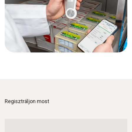
Regisztráljon most