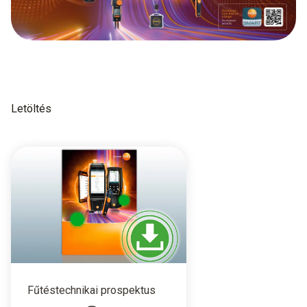
Letöltés
Fűtéstechnikai prospektus