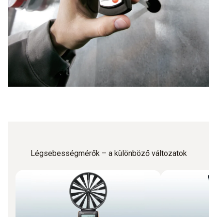
Légsebességmérők – a különböző változatok