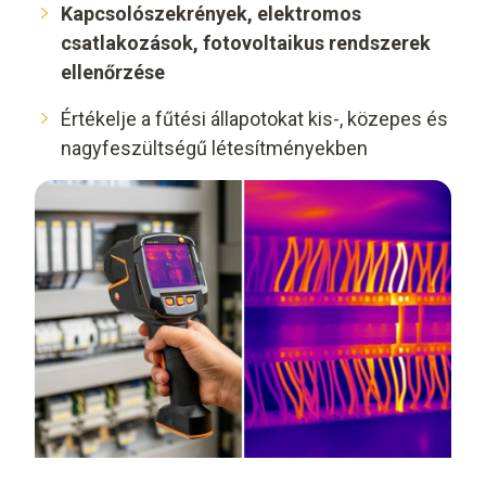
Kapcsolószekrények, elektromos
csatlakozások, fotovoltaikus rendszerek
ellenőrzése
Értékelje a fűtési állapotokat kis-, közepes és
nagyfeszültségű létesítményekben