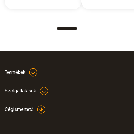
Termékek
Szolgáltatások
Cégismertető