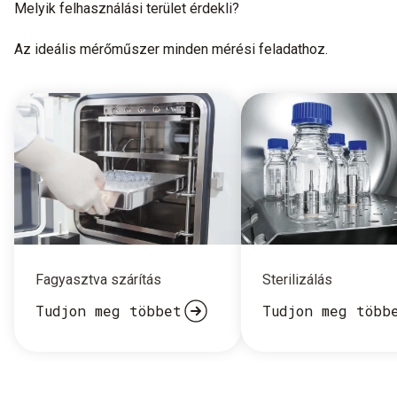
Melyik felhasználási terület érdekli?
Az ideális mérőműszer minden mérési feladathoz.
Fagyasztva szárítás
Sterilizálás
Tudjon meg többet
Tudjon meg több