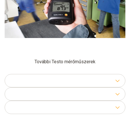
További Testo mérőműszerek