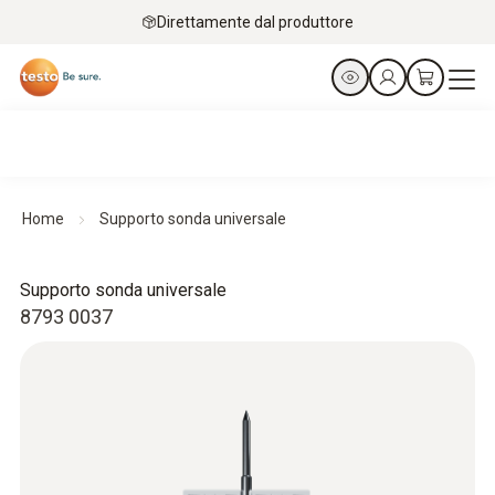
Direttamente dal produttore
Home
Supporto sonda universale
Supporto sonda universale
8793 0037