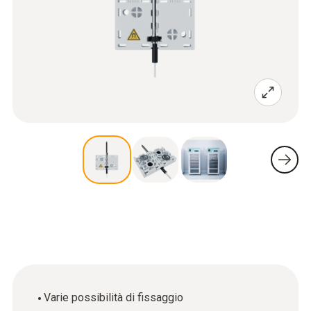
Varie possibilità di fissaggio