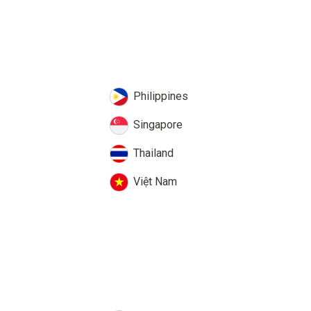
Philippines
Singapore
Thailand
Việt Nam