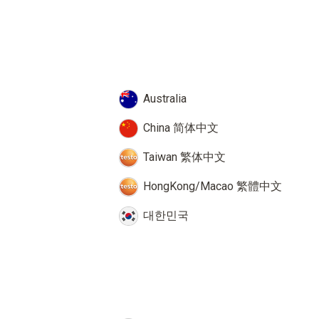
Australia
China 简体中文
Taiwan 繁体中文
HongKong/Macao 繁體中文
대한민국