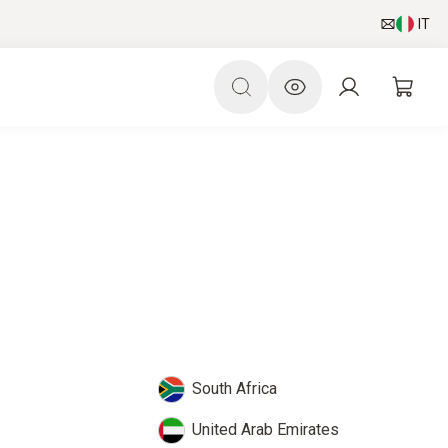
IT
South Africa
United Arab Emirates