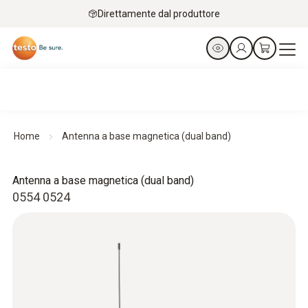
Direttamente dal produttore
Home
Antenna a base magnetica (dual band)
Antenna a base magnetica (dual band)
0554 0524