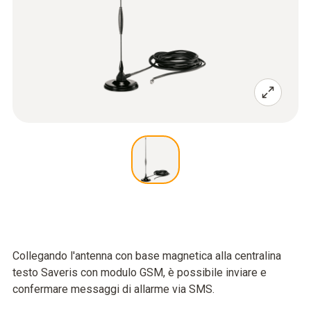
Collegando l'antenna con base magnetica alla centralina
testo Saveris con modulo GSM, è possibile inviare e
confermare messaggi di allarme via SMS.