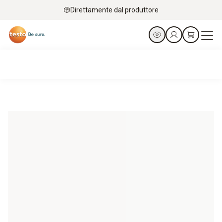
Direttamente dal produttore