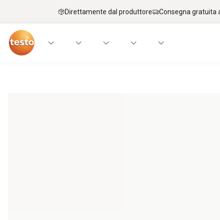
Direttamente dal produttore
Consegna gratuita a