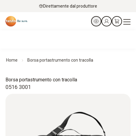
Direttamente dal produttore
Home
Borsa portastrumento con tracolla
Borsa portastrumento con tracolla
0516 3001