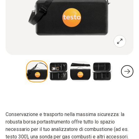
Conservazione e trasporto nella massima sicurezza: la
robusta borsa portastrumento offre tutto lo spazio
necessario per il tuo analizzatore di combustione (ad es.
testo 300), una sonda per gas combusti e altri accessori.