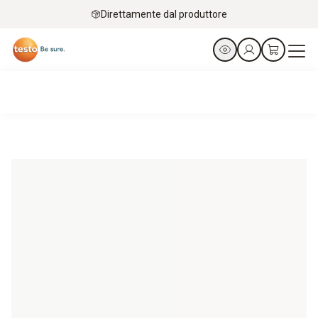
Direttamente dal produttore