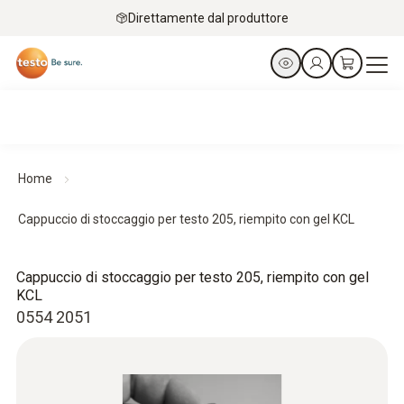
Direttamente dal produttore
Home
Cappuccio di stoccaggio per testo 205, riempito con gel KCL
Cappuccio di stoccaggio per testo 205, riempito con gel
KCL
0554 2051