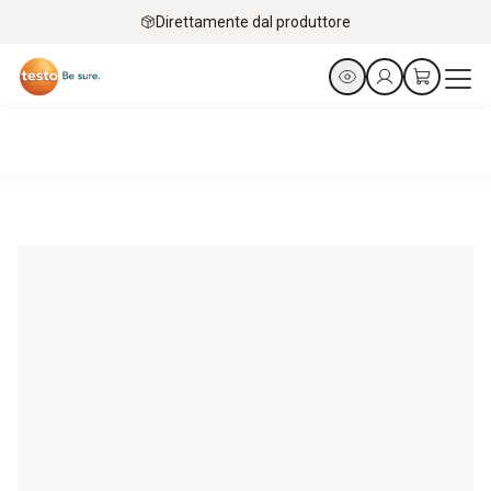
Direttamente dal produttore