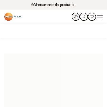
Direttamente dal produttore