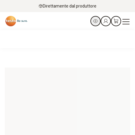
Direttamente dal produttore