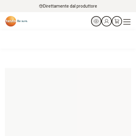
Direttamente dal produttore