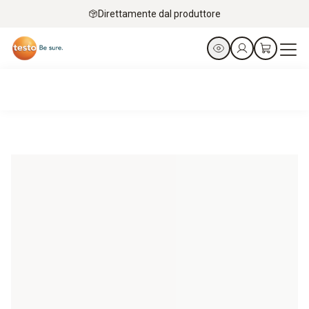
Direttamente dal produttore