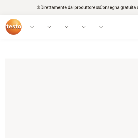
Direttamente dal produttore
Consegna gratuita a