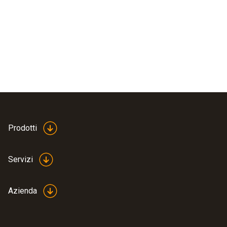
Prodotti
Servizi
Azienda