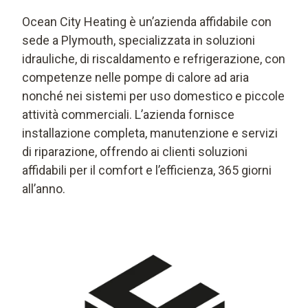
Ocean City Heating è un’azienda affidabile con
sede a Plymouth, specializzata in soluzioni
idrauliche, di riscaldamento e refrigerazione, con
competenze nelle pompe di calore ad aria
nonché nei sistemi per uso domestico e piccole
attività commerciali. L’azienda fornisce
installazione completa, manutenzione e servizi
di riparazione, offrendo ai clienti soluzioni
affidabili per il comfort e l’efficienza, 365 giorni
all’anno.