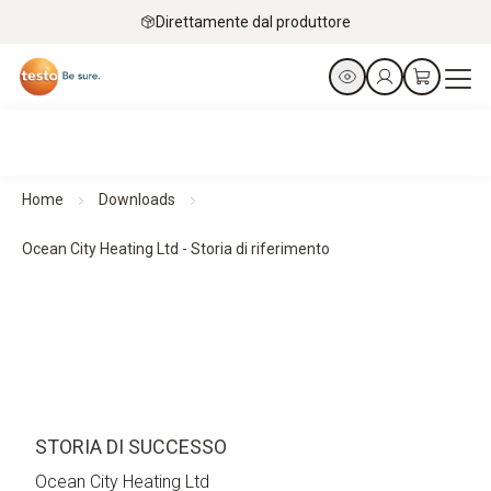
Direttamente dal produttore
Home
Downloads
Ocean City Heating Ltd - Storia di riferimento
STORIA DI SUCCESSO
Ocean City Heating Ltd