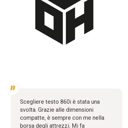
Scegliere testo 860i è stata una
svolta. Grazie alle dimensioni
compatte, è sempre con me nella
borsa degli attrezzi. Mi fa