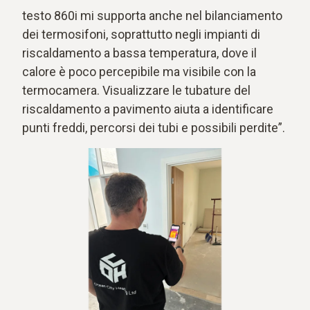
testo 860i mi supporta anche nel bilanciamento
dei termosifoni, soprattutto negli impianti di
riscaldamento a bassa temperatura, dove il
calore è poco percepibile ma visibile con la
termocamera. Visualizzare le tubature del
riscaldamento a pavimento aiuta a identificare
punti freddi, percorsi dei tubi e possibili perdite”.