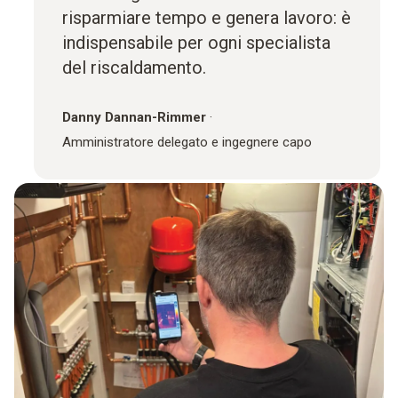
risparmiare tempo e genera lavoro: è
indispensabile per ogni specialista
del riscaldamento.
Danny Dannan-Rimmer
·
Amministratore delegato e ingegnere capo