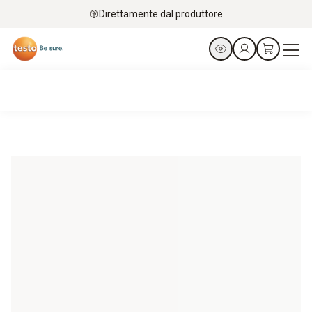
Direttamente dal produttore