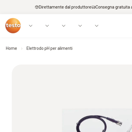
Direttamente dal produttore
Consegna gratuita a
Home
Elettrodo pH per alimenti