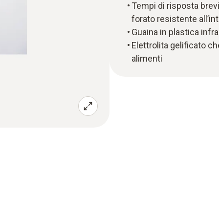
Tempi di risposta brevi
forato resistente all’
Guaina in plastica infra
Elettrolita gelificato 
alimenti