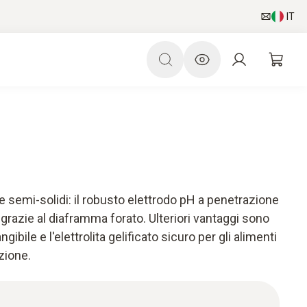
IT
 e semi-solidi: il robusto elettrodo pH a penetrazione
grazie al diaframma forato. Ulteriori vantaggi sono
ngibile e l'elettrolita gelificato sicuro per gli alimenti
zione.