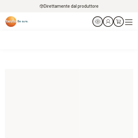
Direttamente dal produttore