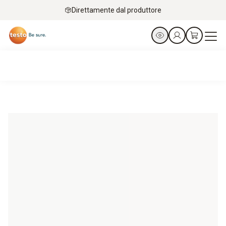
Direttamente dal produttore