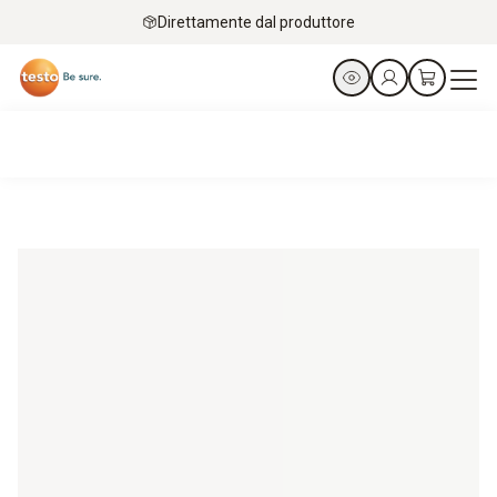
Direttamente dal produttore