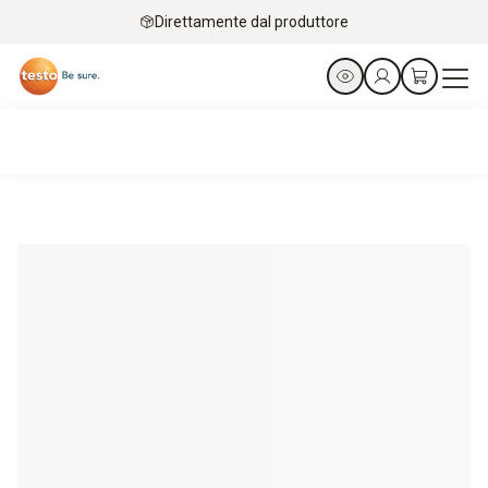
Direttamente dal produttore