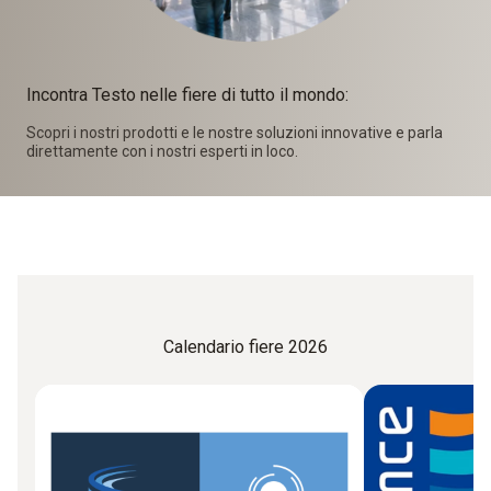
Incontra Testo nelle fiere di tutto il mondo:
Scopri i nostri prodotti e le nostre soluzioni innovative e parla
direttamente con i nostri esperti in loco.
Calendario fiere 2026