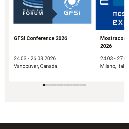
GFSI Conference 2026
Mostraconv
2026
24.03 - 26.03.2026
24.03 - 27.0
Vancouver, Canada
Milano, Italia