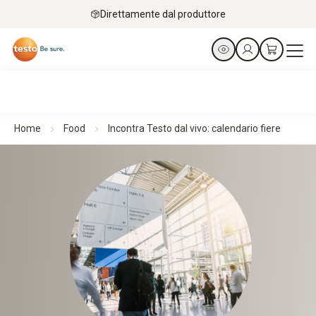
Direttamente dal produttore
Home
Food
Incontra Testo dal vivo: calendario fiere