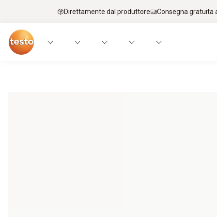
Direttamente dal produttore
Consegna gratuita a