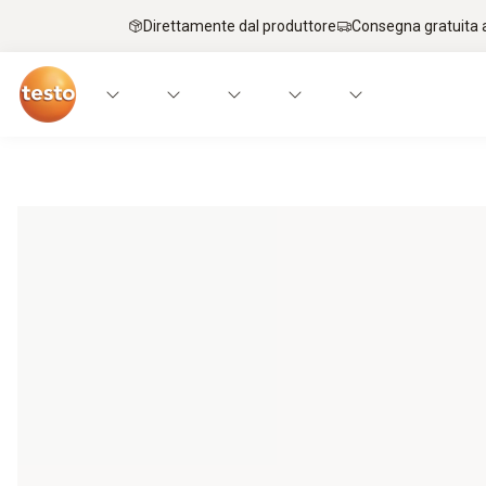
Direttamente dal produttore
Consegna gratuita a