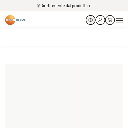
Direttamente dal produttore