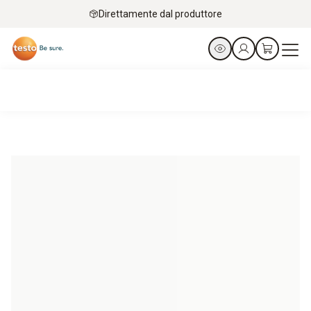
Direttamente dal produttore