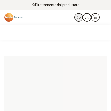
Direttamente dal produttore