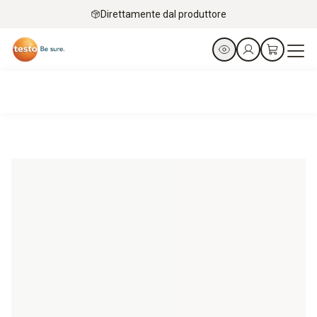
Direttamente dal produttore