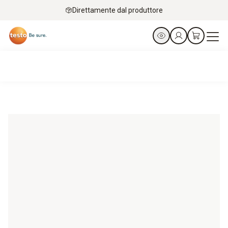
Direttamente dal produttore