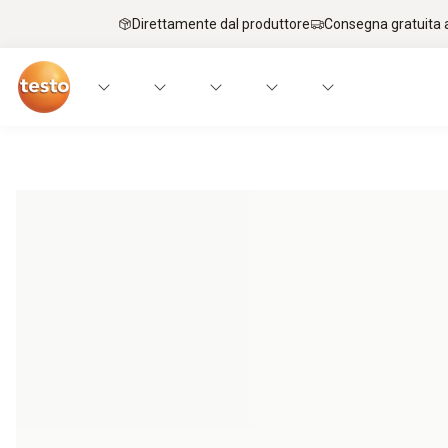
Direttamente dal produttore
Consegna gratuita a