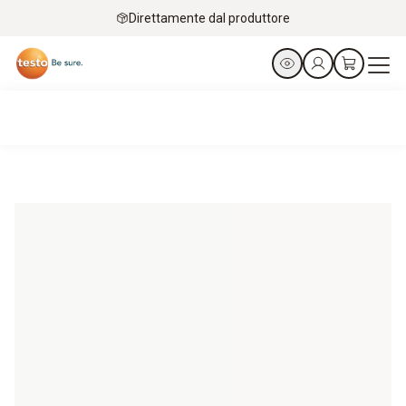
Direttamente dal produttore