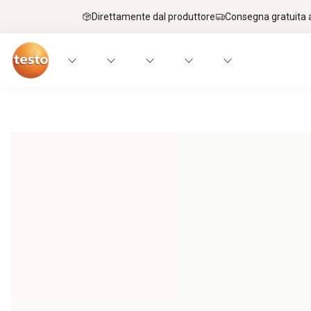
Direttamente dal produttore
Consegna gratuita a