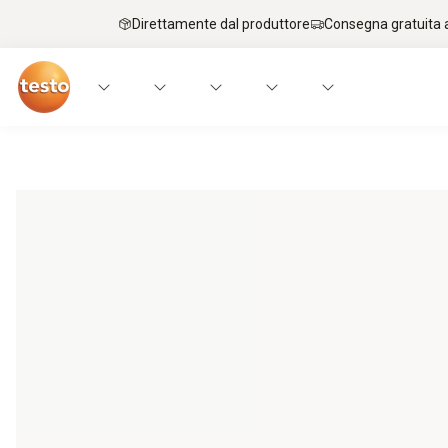
Direttamente dal produttore
Consegna gratuita a