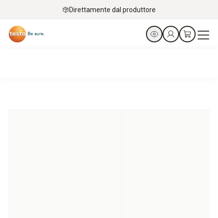
Direttamente dal produttore