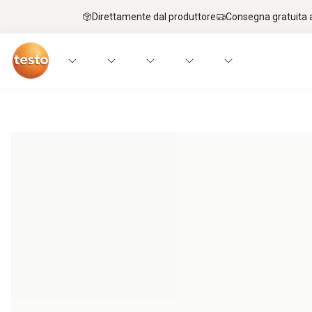
Direttamente dal produttore
Consegna gratuita a