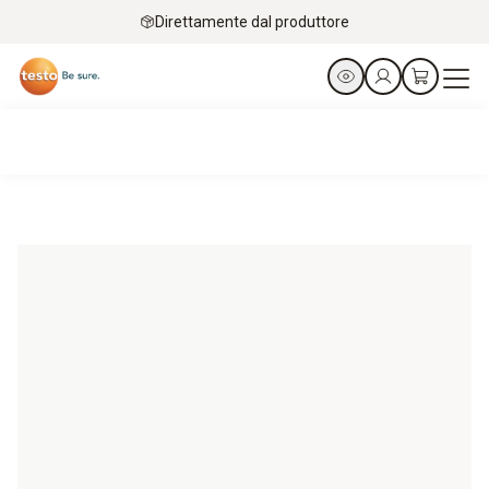
Direttamente dal produttore