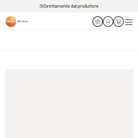
Direttamente dal produttore