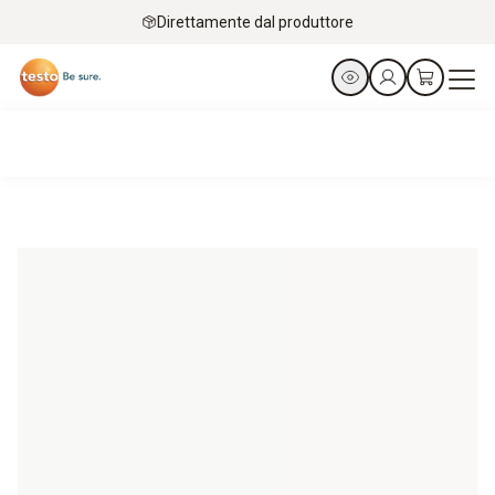
Direttamente dal produttore