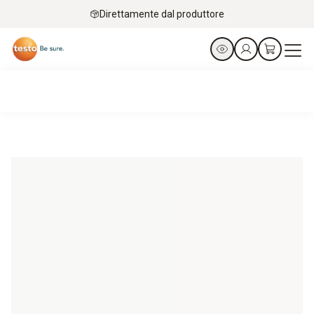
Direttamente dal produttore