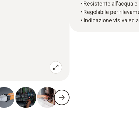
Resistente all'acqua e
Regolabile per rilevam
Indicazione visiva ed 