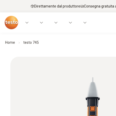
Direttamente dal produttore
Consegna gratuita a
Home
testo 745