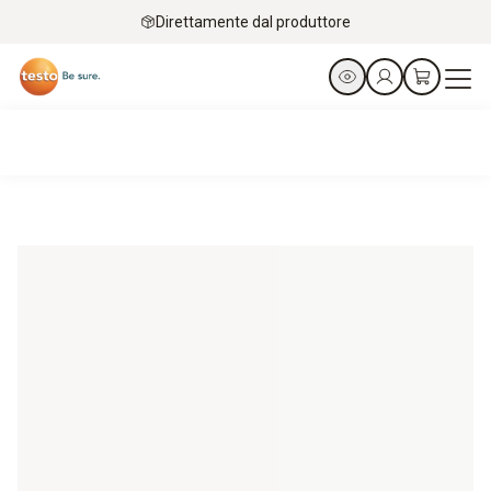
Direttamente dal produttore