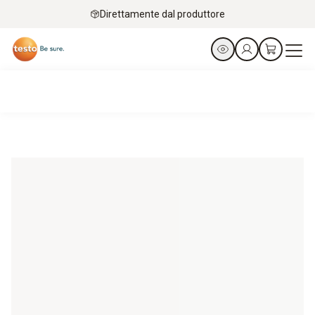
Direttamente dal produttore